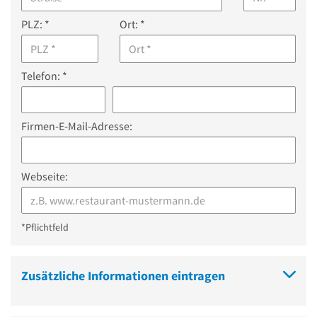
PLZ: *
Ort: *
Telefon: *
Firmen-E-Mail-Adresse:
Webseite:
*Pflichtfeld
Zusätzliche Informationen eintragen