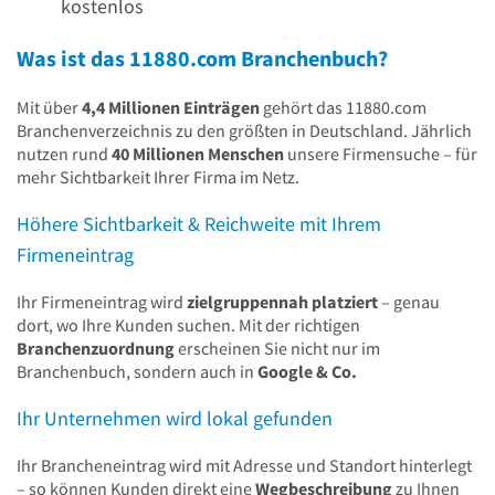
kostenlos
Was ist das 11880.com Branchenbuch?
Mit über
4,4 Millionen Einträgen
gehört das 11880.com
Branchenverzeichnis zu den größten in Deutschland. Jährlich
nutzen rund
40 Millionen Menschen
unsere Firmensuche – für
mehr Sichtbarkeit Ihrer Firma im Netz.
Höhere Sichtbarkeit & Reichweite mit Ihrem
Firmeneintrag
Ihr Firmeneintrag wird
zielgruppennah platziert
– genau
dort, wo Ihre Kunden suchen. Mit der richtigen
Branchenzuordnung
erscheinen Sie nicht nur im
Branchenbuch, sondern auch in
Google & Co.
Ihr Unternehmen wird lokal gefunden
Ihr Brancheneintrag wird mit Adresse und Standort hinterlegt
– so können Kunden direkt eine
Wegbeschreibung
zu Ihnen