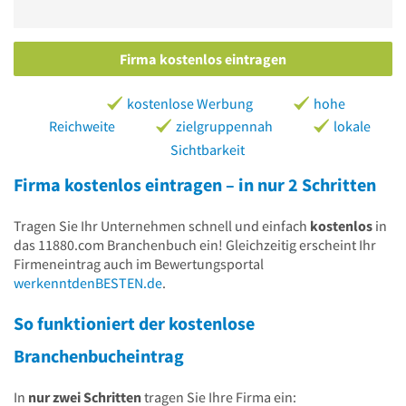
Firma kostenlos eintragen
kostenlose Werbung
hohe
Reichweite
zielgruppennah
lokale
Sichtbarkeit
Firma kostenlos eintragen – in nur 2 Schritten
Tragen Sie Ihr Unternehmen schnell und einfach
kostenlos
in
das 11880.com Branchenbuch ein! Gleichzeitig erscheint Ihr
Firmeneintrag auch im Bewertungsportal
werkenntdenBESTEN.de
.
So funktioniert der kostenlose
Branchenbucheintrag
In
nur zwei Schritten
tragen Sie Ihre Firma ein: