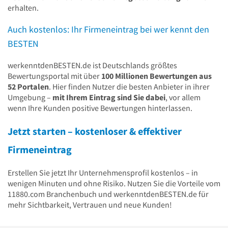
erhalten.
Auch kostenlos: Ihr Firmeneintrag bei wer kennt den
BESTEN
werkenntdenBESTEN.de ist Deutschlands größtes
Bewertungsportal mit über
100 Millionen Bewertungen aus
52 Portalen
. Hier finden Nutzer die besten Anbieter in ihrer
Umgebung –
mit Ihrem Eintrag sind Sie dabei
, vor allem
wenn Ihre Kunden positive Bewertungen hinterlassen.
Jetzt starten – kostenloser & effektiver
Firmeneintrag
Erstellen Sie jetzt Ihr Unternehmensprofil kostenlos – in
wenigen Minuten und ohne Risiko. Nutzen Sie die Vorteile vom
11880.com Branchenbuch und werkenntdenBESTEN.de für
mehr Sichtbarkeit, Vertrauen und neue Kunden!