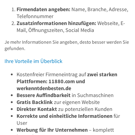
Firmendaten angeben:
Name, Branche, Adresse,
Telefonnummer
Zusatzinformationen hinzufügen:
Webseite, E-
Mail, Öffnungszeiten, Social Media
Je mehr Informationen Sie angeben, desto besser werden Sie
gefunden.
Ihre Vorteile im Überblick
Kostenfreier Firmeneintrag auf
zwei starken
Plattformen: 11880.com und
werkenntdenbesten.de
Bessere Auffindbarkeit
in Suchmaschinen
Gratis Backlink
zur eigenen Website
Direkter Kontakt
zu potenziellen Kunden
Korrekte und einheitliche Informationen
für
User
Werbung für Ihr Unternehmen
– komplett