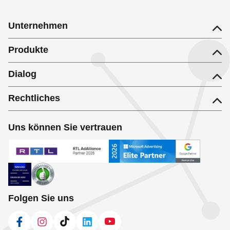
Unternehmen
Produkte
Dialog
Rechtliches
Uns können Sie vertrauen
Folgen Sie uns